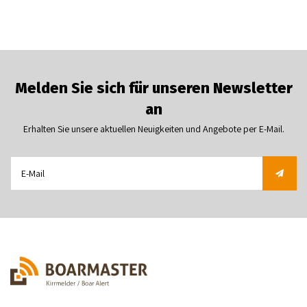
Melden Sie sich für unseren Newsletter
an
Erhalten Sie unsere aktuellen Neuigkeiten und Angebote per E-Mail.