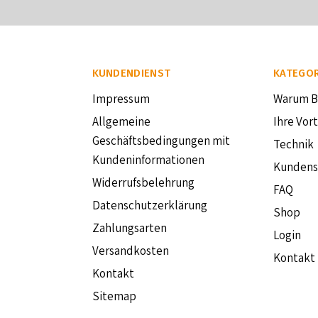
KUNDENDIENST
KATEGOR
Impressum
Warum 
Allgemeine
Ihre Vort
Geschäftsbedingungen mit
Technik
Kundeninformationen
Kunden
Widerrufsbelehrung
FAQ
Datenschutzerklärung
Shop
Zahlungsarten
Login
Versandkosten
Kontakt
Kontakt
Sitemap