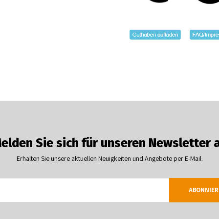
elden Sie sich für unseren Newsletter 
Erhalten Sie unsere aktuellen Neuigkeiten und Angebote per E-Mail.
ABONNIER