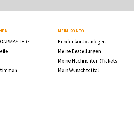
IEN
MEIN KONTO
BOARMASTER?
Kundenkonto anlegen
eile
Meine Bestellungen
Meine Nachrichten (Tickets)
stimmen
Mein Wunschzettel