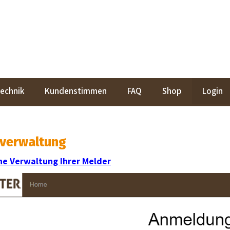
echnik
Kundenstimmen
FAQ
Shop
Login
rverwaltung
ine Verwaltung Ihrer Melder