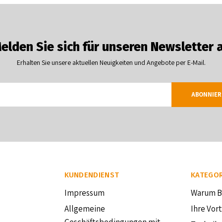
elden Sie sich für unseren Newsletter 
Erhalten Sie unsere aktuellen Neuigkeiten und Angebote per E-Mail.
ABONNIER
KUNDENDIENST
KATEGOR
Impressum
Warum 
Allgemeine
Ihre Vort