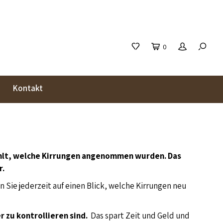
0
Kontakt
fehlt, welche Kirrungen angenommen wurden. Das
r.
Sie jederzeit auf einen Blick, welche Kirrungen neu
r zu kontrollieren sind.
Das spart Zeit und Geld und