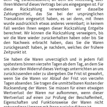
Ihren Widerruf dieses Vertrags bei uns eingegangen ist. Für
diese Rückzahlung verwenden wir dasselbe
Zahlungsmittel, das Sie bei der ursprünglichen
Transaktion eingesetzt haben, es sei denn, mit Ihnen
wurde ausdrücklich etwas anderes vereinbart; in keinem
Fall werden Ihnen wegen dieser Rückzahlung Entgelte
berechnet. Wir können die Rückzahlung verweigern, bis
wir die Ware wieder zurückerhalten haben oder bis Sie
den Nachweis erbracht haben, dass Sie die Waren
zurückgesandt haben, je nachdem, welches der frühere
Zeitpunkt ist.
Sie haben die Waren unverzüglich und in jedem Fall
spätestens binnen vierzehn Tagen ab dem Tag, an dem Sie
uns über den Widerruf dieses Vertrags unterrichten an uns
zurückzusenden oder zu übergeben. Die Frist ist gewahrt,
wenn Sie die Waren vor Ablauf der Frist von vierzehn
Tagen absenden. Sie tragen die unmittelbaren Kosten der
Rücksendung der Waren. Sie müssen für einen etwaigen
Wertverlust der Waren nur aufkommen, wenn dieser
Wertverlust auf einen zur Prüfung der Beschaffenheit,
Eigenschaften und Funktionsweise der Waren nicht