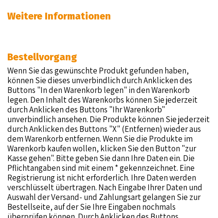
Weitere Informationen
Bestellvorgang
Wenn Sie das gewünschte Produkt gefunden haben,
können Sie dieses unverbindlich durch Anklicken des
Buttons "In den Warenkorb legen" in den Warenkorb
legen. Den Inhalt des Warenkorbs können Sie jederzeit
durch Anklicken des Buttons "Ihr Warenkorb"
unverbindlich ansehen. Die Produkte können Sie jederzeit
durch Anklicken des Buttons "X" (Entfernen) wieder aus
dem Warenkorb entfernen. Wenn Sie die Produkte im
Warenkorb kaufen wollen, klicken Sie den Button "zur
Kasse gehen". Bitte geben Sie dann Ihre Daten ein. Die
Pflichtangaben sind mit einem * gekennzeichnet. Eine
Registrierung ist nicht erforderlich. Ihre Daten werden
verschlüsselt übertragen. Nach Eingabe Ihrer Daten und
Auswahl der Versand- und Zahlungsart gelangen Sie zur
Bestellseite, auf der Sie Ihre Eingaben nochmals
überprüfen können. Durch Anklicken des Buttons