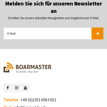
Melden Sie sich für unseren Newsletter
an
Erhalten Sie unsere aktuellen Neuigkeiten und Angebote per E-Mail.
Telefon
+49 (0)2351 6583 002