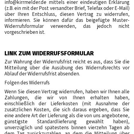
info@kirrmelder.de
mittels einer eindeutigen Erklärung
(z.B. ein mit der Post versandter Brief, Telefax oder E-Mail)
über Ihren Entschluss, diesen Vertrag zu widerrufen,
informieren. Sie können dafür das beigefügte
Muster-
Widerrufsformular
verwenden, das jedoch nicht
vorgeschrieben ist.
LINK ZUM WIDERRUFSFORMULAR
Zur Wahrung der Widerrufsfrist reicht es aus, dass Sie die
Mitteilung über die Ausübung des Widerrufsrechts vor
Ablauf der Widerrufsfrist absenden.
Folgen des Widerrufs
Wenn Sie diesen Vertrag widerrufen, haben wir Ihnen alle
Zahlungen, die wir von Ihnen erhalten haben,
einschließlich der Lieferkosten (mit Ausnahme der
zusätzlichen Kosten, die sich daraus ergeben, dass Sie
eine andere Art der Lieferung als die von uns angebotene,
günstigste Standardlieferung gewählt haben),
unverzüglich und spätestens binnen vierzehn Tagen ab
dem Tag zurückzuzahlen, an dem die Mitteilung über