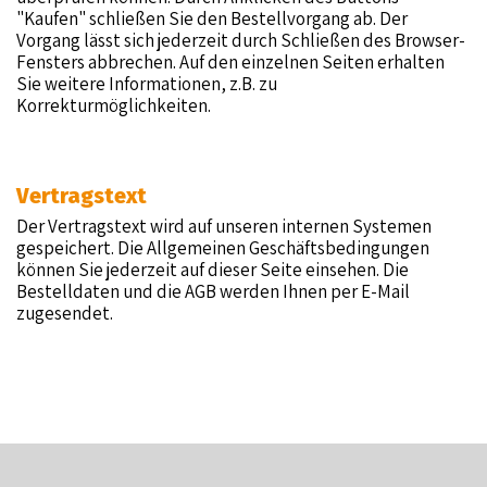
"Kaufen" schließen Sie den Bestellvorgang ab. Der
Vorgang lässt sich jederzeit durch Schließen des Browser-
Fensters abbrechen. Auf den einzelnen Seiten erhalten
Sie weitere Informationen, z.B. zu
Korrekturmöglichkeiten.
Vertragstext
Der Vertragstext wird auf unseren internen Systemen
gespeichert. Die Allgemeinen Geschäftsbedingungen
können Sie jederzeit auf dieser Seite einsehen. Die
Bestelldaten und die AGB werden Ihnen per E-Mail
zugesendet.