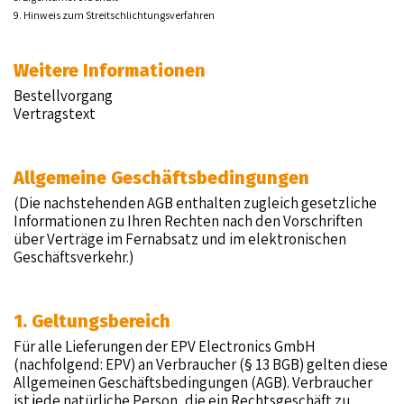
9. Hinweis zum Streitschlichtungsverfahren
Weitere Informationen
Bestellvorgang
Vertragstext
Allgemeine Geschäftsbedingungen
(Die nachstehenden AGB enthalten zugleich gesetzliche
Informationen zu Ihren Rechten nach den Vorschriften
über Verträge im Fernabsatz und im elektronischen
Geschäftsverkehr.)
1. Geltungsbereich
Für alle Lieferungen der EPV Electronics GmbH
(nachfolgend: EPV) an Verbraucher (§ 13 BGB) gelten diese
Allgemeinen Geschäftsbedingungen (AGB). Verbraucher
ist jede natürliche Person, die ein Rechtsgeschäft zu