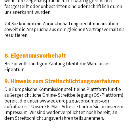
wenn Ihre Gegenansprüche rechtskräftig gerichtlich
festgestellt oder unbestritten sind oder schriftlich durch
uns anerkannt wurden.
7.4 Sie können ein Zurückbehaltungsrecht nur ausüben,
soweit die Ansprüche aus dem gleichen Vertragsverhältnis
resultieren.
8. Eigentumsvorbehalt
Bis zur vollständigen Zahlung bleibt die Ware unser
Eigentum.
9. Hinweis zum Streitschlichtungsverfahren
Die Europäische Kommission stellt eine Plattform für die
außergerichtliche Online-Streitbeilegung (OS-Plattform)
bereit, die unter
www.ec.europa.eu/consumers/odr
aufrufbar ist. Unsere E-Mail-Adresse finden Sie in unserem
Impressum. Wir sind weder verpflichtet noch bereit, an
dem Streitschlichtungsverfahren teilzunehmen.