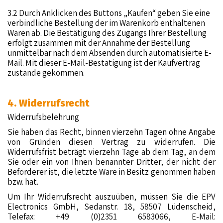
3.2 Durch Anklicken des Buttons „Kaufen“ geben Sie eine
verbindliche Bestellung der im Warenkorb enthaltenen
Waren ab. Die Bestätigung des Zugangs Ihrer Bestellung
erfolgt zusammen mit der Annahme der Bestellung
unmittelbar nach dem Absenden durch automatisierte E-
Mail. Mit dieser E-Mail-Bestätigung ist der Kaufvertrag
zustande gekommen.
4. Widerrufsrecht
Widerrufsbelehrung
Sie haben das Recht, binnen vierzehn Tagen ohne Angabe
von Gründen diesen Vertrag zu widerrufen. Die
Widerrufsfrist beträgt vierzehn Tage ab dem Tag, an dem
Sie oder ein von Ihnen benannter Dritter, der nicht der
Beförderer ist, die letzte Ware in Besitz genommen haben
bzw. hat.
Um Ihr Widerrufsrecht auszuüben, müssen Sie die EPV
Electronics GmbH, Sedanstr. 18, 58507 Lüdenscheid,
Telefax: +49 (0)2351 6583066, E-Mail: