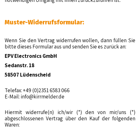
notwendigen Umgang mit ihnen zurückzuführen ist.
Muster-Widerrufsformular:
Wenn Sie den Vertrag widerrufen wollen, dann füllen Sie
bitte dieses Formular aus und senden Sie es zurück an:
EPV Electronics GmbH
Sedanstr. 18
58507 Lüdenscheid
Telefax: +49 (0)2351 6583 066
E-Mail:
info@kirrmelder.de
Hiermit widerrufe(n) ich/wir (*) den von mir/uns (*)
abgeschlossenen Vertrag über den Kauf der folgenden
Waren: