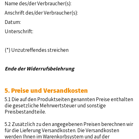
Name des/der Verbraucher(s):
Anschrift des/der Verbraucher(s):
Datum:
Unterschrift:
(*) Unzutreffendes streichen
Ende der Widerrufsbelehrung
5. Preise und Versandkosten
5.1 Die auf den Produktseiten genannten Preise enthalten
die gesetzliche Mehrwertsteuer und sonstige
Preisbestandteile.
5.2 Zusätzlich zu den angegebenen Preisen berechnen wir
für die Lieferung Versandkosten. Die Versandkosten
werden Ihnen im Warenkorbsystem und auf der