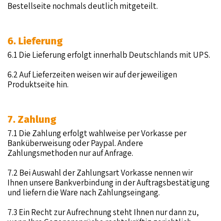
Bestellseite nochmals deutlich mitgeteilt.
6. Lieferung
6.1 Die Lieferung erfolgt innerhalb Deutschlands mit UPS.
6.2 Auf Lieferzeiten weisen wir auf der jeweiligen
Produktseite hin.
7. Zahlung
7.1 Die Zahlung erfolgt wahlweise per Vorkasse per
Banküberweisung oder Paypal. Andere
Zahlungsmethoden nur auf Anfrage.
7.2 Bei Auswahl der Zahlungsart Vorkasse nennen wir
Ihnen unsere Bankverbindung in der Auftragsbestätigung
und liefern die Ware nach Zahlungseingang.
7.3 Ein Recht zur Aufrechnung steht Ihnen nur dann zu,